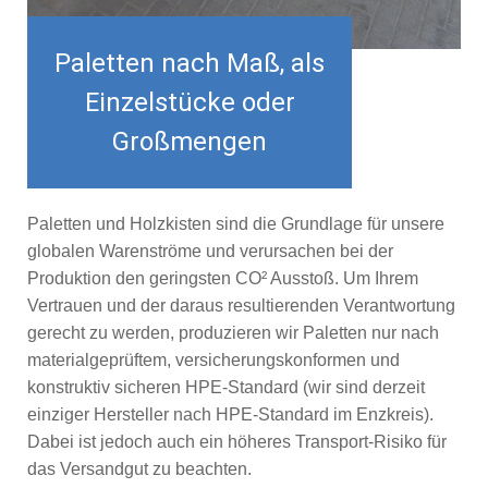
Paletten nach Maß, als
Einzelstücke oder
Großmengen
Paletten und Holzkisten sind die Grundlage für unsere
globalen Warenströme und verursachen bei der
Produktion den geringsten CO² Ausstoß. Um Ihrem
Vertrauen und der daraus resultierenden Verantwortung
gerecht zu werden, produzieren wir Paletten nur nach
materialgeprüftem, versicherungskonformen und
konstruktiv sicheren HPE-Standard (wir sind derzeit
einziger Hersteller nach HPE-Standard im Enzkreis).
Dabei ist jedoch auch ein höheres Transport-Risiko für
das Versandgut zu beachten.