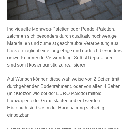
Individuelle Mehrweg-Paletten oder Pendel-Paletten,
zeichnen sich besonders durch qualitativ hochwertige
Materialien und zumeist geschraubte Verarbeitung aus.
Dies ermöglicht eine langlebige und dadurch besonders
umweltschonende Verwendung. Selbst Reparaturen
sind somit kostengünstig zu realisieren.
Auf Wunsch können diese wahlweise von 2 Seiten (mit
durchgehenden Bodenrahmen), oder von allen 4 Seiten
(mit Klötzen wie bei der EURO-Palette) mittels
Hubwagen oder Gabelstapler bedient werden.
Hierdurch sind sie in der Handhabung vielseitig
einsetzbar.