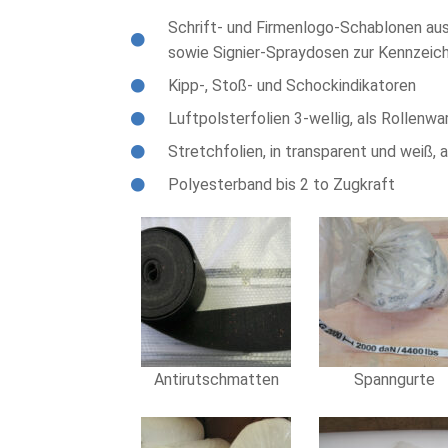
Schrift- und Firmenlogo-Schablonen aus
sowie Signier-Spraydosen zur Kennzeic
Kipp-, Stoß- und Schockindikatoren
Luftpolsterfolien 3-wellig, als Rollenwa
Stretchfolien, in transparent und weiß, 
Polyesterband bis 2 to Zugkraft
Antirutschmatten
Spanngurte