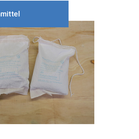
mittel