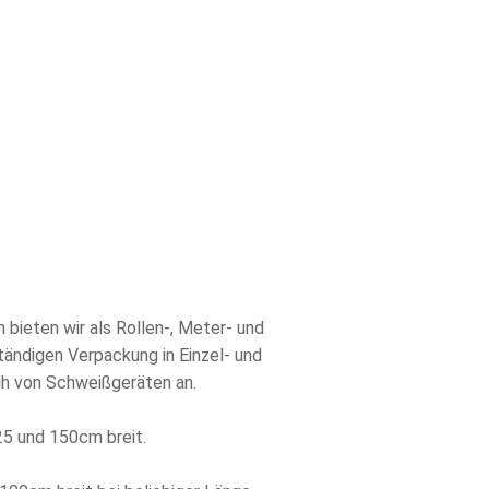
 bieten wir als Rollen-, Meter- und
ändigen Verpackung in Einzel- und
ih von Schweißgeräten an.
25 und 150cm breit.