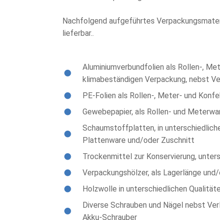
Nachfolgend aufgeführtes Verpackungsmaterial
lieferbar..
Aluminiumverbundfolien als Rollen-, Me
klimabeständigen Verpackung, nebst Ve
PE-Folien als Rollen-, Meter- und Konf
Gewebepapier, als Rollen- und Meterwar
Schaumstoffplatten, in unterschiedliche
Plattenware und/oder Zuschnitt
Trockenmittel zur Konservierung, unters
Verpackungshölzer, als Lagerlänge und/
Holzwolle in unterschiedlichen Qualitäte
Diverse Schrauben und Nägel nebst Verl
Akku-Schrauber