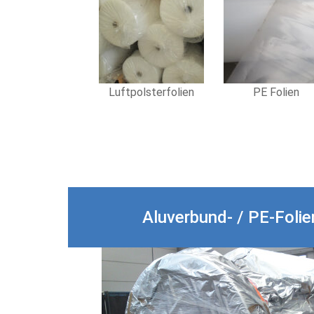
Luftpolsterfolien
PE Folien
Aluverbund- / PE-Folie