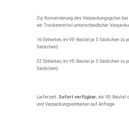
Zur Konservierung des Verpackungsgutes bei 
wir Trockenmittel unterschiedlicher Verpacku
16 Einheiten, im VE-Beutel je 5 Säckchen zu je
Säckchen)
32 Einheiten, im VE-Beutel je 3 Säckchen zu je
Säckchen)
Lieferzeit:
Sofort verfügbar
, als VE-Beutel
und Verpackungseinheiten auf Anfrage.