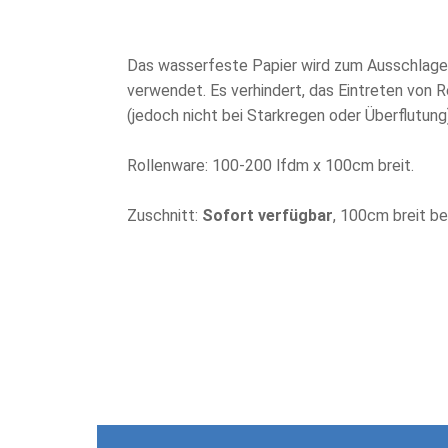
Das wasserfeste Papier wird zum Ausschlagen
verwendet. Es verhindert, das Eintreten von 
(jedoch nicht bei Starkregen oder Überflutung
Rollenware: 100-200 lfdm x 100cm breit.
Zuschnitt:
Sofort verfügbar
, 100cm breit be