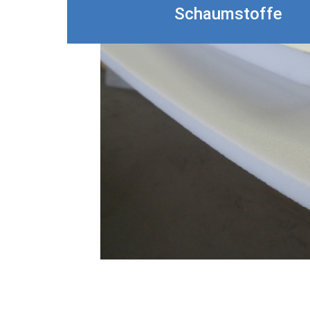
Schaumstoffe