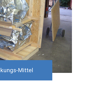
ckungs-Mittel