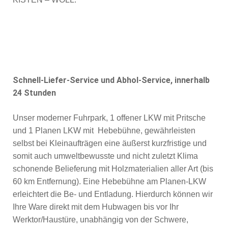
Schnell-Liefer-Service und Abhol-Service, innerhalb
24 Stunden
Unser moderner Fuhrpark, 1 offener LKW mit Pritsche
und 1 Planen LKW mit Hebebühne, gewährleisten
selbst bei Kleinaufträgen eine äußerst kurzfristige und
somit auch umweltbewusste und nicht zuletzt Klima
schonende Belieferung mit Holzmaterialien aller Art (bis
60 km Entfernung). Eine Hebebühne am Planen-LKW
erleichtert die Be- und Entladung. Hierdurch können wir
Ihre Ware direkt mit dem Hubwagen bis vor Ihr
Werktor/Haustüre, unabhängig von der Schwere,