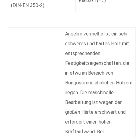
Klasse 1(–2)
(DIN-EN 350-2)
Angelim vermelho ist ein sehr
schweres und hartes Holz mit
entsprechenden
Festigkeitseigenschaften, die
in etwa im Bereich von
Bongossi und ähnlichen Hölzern
liegen. Die maschinelle
Bearbeitung ist wegen der
großen Härte erschwert und
erfordert einen hohen
Kraftaufwand. Bei