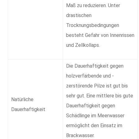
Maß zu reduzieren. Unter
drastischen
Trocknungsbedingungen
besteht Gefahr von Innenrissen
und Zellkollaps.
Die Dauerhaftigkeit gegen
holzverfärbende und -
zerstörende Pilze ist gut bis
sehr gut. Eine mittlere bis gute
Natürliche
Dauerhaftigkeit gegen
Dauerhaftigkeit
Schädlinge im Meerwasser
ermöglicht den Einsatz im
Brackwasser.