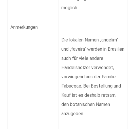
möglich.
Anmerkungen
Die lokalen Namen
angelim
und
faveira
werden in Brasilien
auch für viele andere
Handelshölzer verwendet,
vorwiegend aus der Familie
Fabaceae. Bei Bestellung und
Kauf ist es deshalb ratsam,
den botanischen Namen
anzugeben.