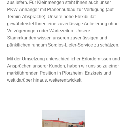
ausliefern. Für Kleinmengen steht Ihnen auch unser
PKW-Anhänger mit Planenaufbau zur Verfügung (auf
Termin-Absprache). Unsere hohe Flexibilität
gewährleistet Ihnen eine zuverlässige Anlieferung ohne
Verzögerungen oder Wartezeiten. Unsere
Stammkunden wissen unseren zuverlässigen und
pünktlichen rundum Sorglos-Liefer-Service zu schätzen.
Mit der Umsetzung unterschiedlicher Erfordernissen und
Ansprüchen unserer Kunden, haben wir uns so zu einer
marktführenden Position in Pforzheim, Enzkreis und
weit darüber hinaus, weiterentwickelt.