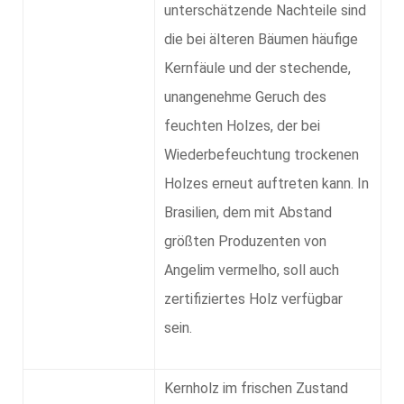
unterschätzende Nachteile sind
die bei älteren Bäumen häufige
Kernfäule und der stechende,
unangenehme Geruch des
feuchten Holzes, der bei
Wiederbefeuchtung trockenen
Holzes erneut auftreten kann. In
Brasilien, dem mit Abstand
größten Produzenten von
Angelim vermelho, soll auch
zertifiziertes Holz verfügbar
sein.
Kernholz im frischen Zustand