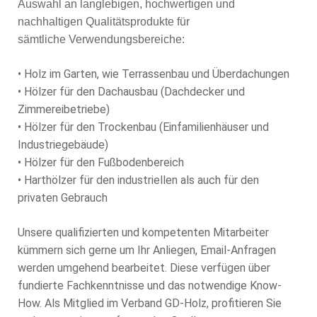
Auswahl an langlebigen, hochwertigen und
nachhaltigen Qualitätsprodukte für
sämtliche Verwendungsbereiche:
• Holz im Garten, wie Terrassenbau und Überdachungen
• Hölzer für den Dachausbau (Dachdecker und
Zimmereibetriebe)
• Hölzer für den Trockenbau (Einfamilienhäuser und
Industriegebäude)
• Hölzer für den Fußbodenbereich
• Harthölzer für den industriellen als auch für den
privaten Gebrauch
Unsere qualifizierten und kompetenten Mitarbeiter
kümmern sich gerne um Ihr Anliegen, Email-Anfragen
werden umgehend bearbeitet. Diese verfügen über
fundierte Fachkenntnisse und das notwendige Know-
How. Als Mitglied im Verband GD-Holz, profitieren Sie