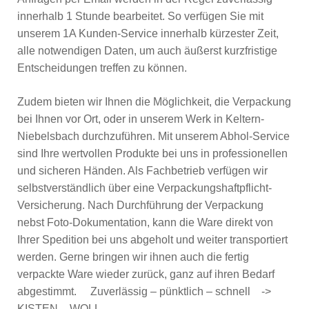
innerhalb 1 Stunde bearbeitet. So verfügen Sie mit
unserem 1A Kunden-Service innerhalb kürzester Zeit,
alle notwendigen Daten, um auch äußerst kurzfristige
Entscheidungen treffen zu können.
Zudem bieten wir Ihnen die Möglichkeit, die Verpackung
bei Ihnen vor Ort, oder in unserem Werk in Keltern-
Niebelsbach durchzuführen. Mit unserem Abhol-Service
sind Ihre wertvollen Produkte bei uns in professionellen
und sicheren Händen. Als Fachbetrieb verfügen wir
selbstverständlich über eine Verpackungshaftpflicht-
Versicherung. Nach Durchführung der Verpackung
nebst Foto-Dokumentation, kann die Ware direkt von
Ihrer Spedition bei uns abgeholt und weiter transportiert
werden. Gerne bringen wir ihnen auch die fertig
verpackte Ware wieder zurück, ganz auf ihren Bedarf
abgestimmt. Zuverlässig – pünktlich – schnell ->
KISTEN – WOLL.