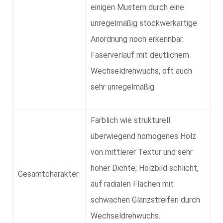
einigen Mustern durch eine
unregelmäßig stockwerkartige
Anordnung noch erkennbar.
Faserverlauf mit deutlichem
Wechseldrehwuchs, oft auch
sehr unregelmäßig.
Farblich wie strukturell
überwiegend homogenes Holz
von mittlerer Textur und sehr
hoher Dichte; Holzbild schlicht,
Gesamtcharakter
auf radialen Flächen mit
schwachen Glanzstreifen durch
Wechseldrehwuchs.