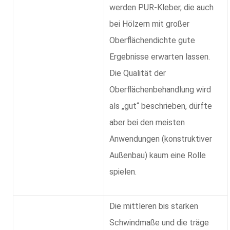
werden PUR-Kleber, die auch
bei Hölzern mit großer
Oberflächendichte gute
Ergebnisse erwarten lassen.
Die Qualität der
Oberflächenbehandlung wird
als
gut
beschrieben, dürfte
aber bei den meisten
Anwendungen (konstruktiver
Außenbau) kaum eine Rolle
spielen.
Die mittleren bis starken
Schwindmaße und die träge