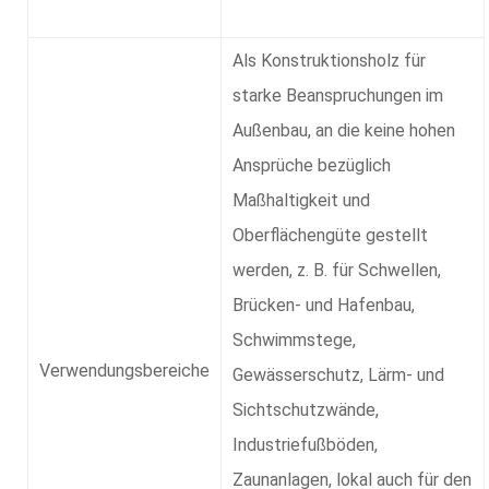
Als Konstruktionsholz für
starke Beanspruchungen im
Außenbau, an die keine hohen
Ansprüche bezüglich
Maßhaltigkeit und
Oberflächengüte gestellt
werden, z. B. für Schwellen,
Brücken- und Hafenbau,
Schwimmstege,
Verwendungsbereiche
Gewässerschutz, Lärm- und
Sichtschutzwände,
Industriefußböden,
Zaunanlagen, lokal auch für den