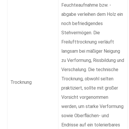
Feuchteaufnahme bzw. -
abgabe verleihen dem Holz ein
noch befriedigendes
Stehvermögen. Die
Freilufttrocknung verläuft
langsam bei mäßiger Neigung
zu Verformung, Rissbildung und
Verschalung. Die technische
Trocknung, obwohl selten
Trocknung
praktiziert, sollte mit großer
Vorsicht vorgenommen
werden, um starke Verformung
sowie Oberflächen- und
Endrisse auf ein tolerierbares