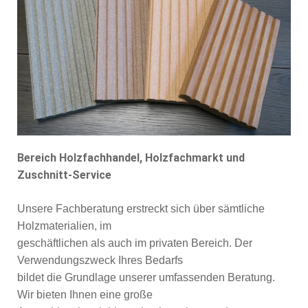
Bereich Holzfachhandel, Holzfachmarkt und
Zuschnitt-Service
Unsere Fachberatung erstreckt sich über sämtliche
Holzmaterialien, im
geschäftlichen als auch im privaten Bereich. Der
Verwendungszweck Ihres Bedarfs
bildet die Grundlage unserer umfassenden Beratung.
Wir bieten Ihnen eine große