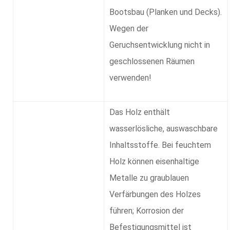
Bootsbau (Planken und Decks).
Wegen der
Geruchsentwicklung nicht in
geschlossenen Räumen
verwenden!
Das Holz enthält
wasserlösliche, auswaschbare
Inhaltsstoffe. Bei feuchtem
Holz können eisenhaltige
Metalle zu graublauen
Verfärbungen des Holzes
führen; Korrosion der
Befestigungsmittel ist