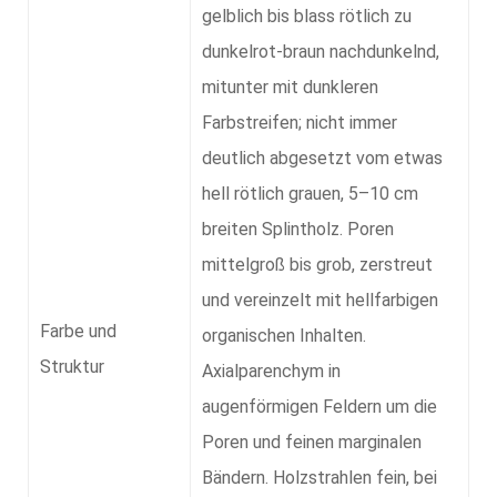
gelblich bis blass rötlich zu
dunkelrot-braun nachdunkelnd,
mitunter mit dunkleren
Farbstreifen; nicht immer
deutlich abgesetzt vom etwas
hell rötlich grauen, 5–10 cm
breiten Splintholz. Poren
mittelgroß bis grob, zerstreut
und vereinzelt mit hellfarbigen
Farbe und
organischen Inhalten.
Struktur
Axialparenchym in
augenförmigen Feldern um die
Poren und feinen marginalen
Bändern. Holzstrahlen fein, bei