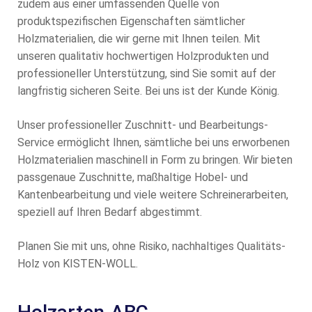
zudem aus einer umfassenden Quelle von
produktspezifischen Eigenschaften sämtlicher
Holzmaterialien, die wir gerne mit Ihnen teilen. Mit
unseren qualitativ hochwertigen Holzprodukten und
professioneller Unterstützung, sind Sie somit auf der
langfristig sicheren Seite. Bei uns ist der Kunde König.
Unser professioneller Zuschnitt- und Bearbeitungs-
Service ermöglicht Ihnen, sämtliche bei uns erworbenen
Holzmaterialien maschinell in Form zu bringen. Wir bieten
passgenaue Zuschnitte, maßhaltige Hobel- und
Kantenbearbeitung und viele weitere Schreinerarbeiten,
speziell auf Ihren Bedarf abgestimmt.
Planen Sie mit uns, ohne Risiko, nachhaltiges Qualitäts-
Holz von KISTEN-WOLL.