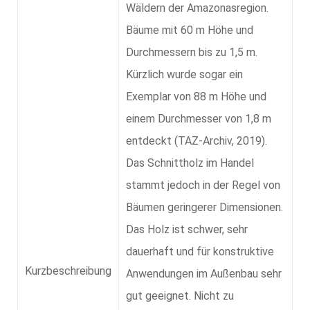
Wäldern der Amazonasregion.
Bäume mit 60 m Höhe und
Durchmessern bis zu 1,5 m.
Kürzlich wurde sogar ein
Exemplar von 88 m Höhe und
einem Durchmesser von 1,8 m
entdeckt (TAZ-Archiv, 2019).
Das Schnittholz im Handel
stammt jedoch in der Regel von
Bäumen geringerer Dimensionen.
Das Holz ist schwer, sehr
dauerhaft und für konstruktive
Kurzbeschreibung
Anwendungen im Außenbau sehr
gut geeignet. Nicht zu