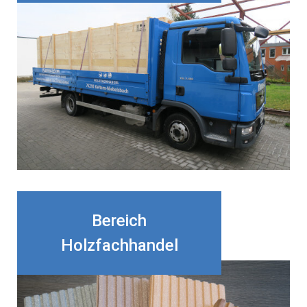
Bereich
Holzfachhandel