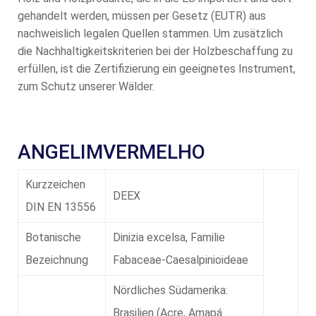
gehandelt werden, müssen per Gesetz (EUTR) aus
nachweislich legalen Quellen stammen. Um zusätzlich
die Nachhaltigkeitskriterien bei der Holzbeschaffung zu
erfüllen, ist die Zertifizierung ein geeignetes Instrument,
zum Schutz unserer Wälder.
ANGELIMVERMELHO
Kurzzeichen
DEEX
DIN EN 13556
Botanische
Dinizia excelsa, Familie
Bezeichnung
Fabaceae-Caesalpinioideae
Nördliches Südamerika:
Brasilien (Acre, Amapá