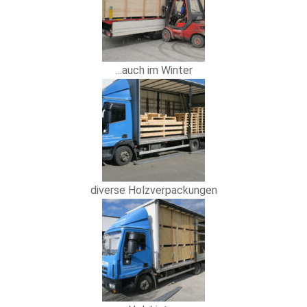
…auch im Winter
diverse Holzverpackungen