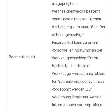
ausgeprägtem
Wechseldrehwuchs besteht
beim Hobeln radialer Flächen
die Neigung zum Ausreißen. Der
oft unregelmäßige
Faserverlauf kann zu einem
vorschnellen Abstumpfen der
Bearbeitbarkeit
Werkzeugschneiden führen.
Hartmetall bestückte
Werkzeuge werden empfohlen.
Für Schraubverbindungen muss
vorgebohrt werden. Zur
Verklebung liegen nur wenige
Informationen vor, empfohlen