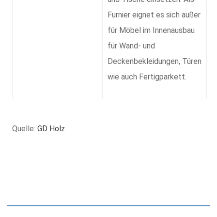
Furnier eignet es sich außer
für Möbel im Innenausbau
für Wand- und
Deckenbekleidungen, Türen
wie auch Fertigparkett.
Quelle:
GD Holz