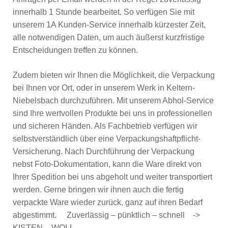
innerhalb 1 Stunde bearbeitet. So verfügen Sie mit
unserem 1A Kunden-Service innerhalb kürzester Zeit,
alle notwendigen Daten, um auch äußerst kurzfristige
Entscheidungen treffen zu können.
Zudem bieten wir Ihnen die Möglichkeit, die Verpackung
bei Ihnen vor Ort, oder in unserem Werk in Keltern-
Niebelsbach durchzuführen. Mit unserem Abhol-Service
sind Ihre wertvollen Produkte bei uns in professionellen
und sicheren Händen. Als Fachbetrieb verfügen wir
selbstverständlich über eine Verpackungshaftpflicht-
Versicherung. Nach Durchführung der Verpackung
nebst Foto-Dokumentation, kann die Ware direkt von
Ihrer Spedition bei uns abgeholt und weiter transportiert
werden. Gerne bringen wir ihnen auch die fertig
verpackte Ware wieder zurück, ganz auf ihren Bedarf
abgestimmt. Zuverlässig – pünktlich – schnell ->
KISTEN – WOLL.