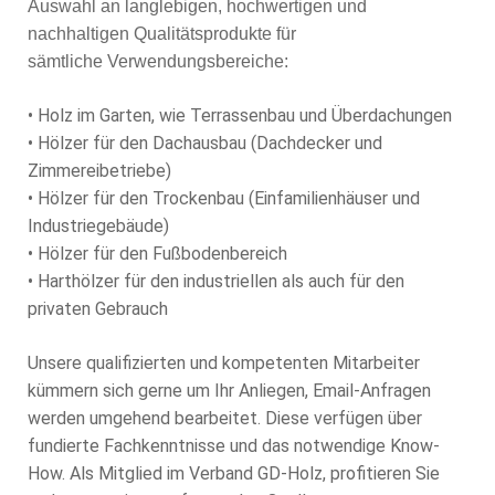
Auswahl an langlebigen, hochwertigen und
nachhaltigen Qualitätsprodukte für
sämtliche Verwendungsbereiche:
• Holz im Garten, wie Terrassenbau und Überdachungen
• Hölzer für den Dachausbau (Dachdecker und
Zimmereibetriebe)
• Hölzer für den Trockenbau (Einfamilienhäuser und
Industriegebäude)
• Hölzer für den Fußbodenbereich
• Harthölzer für den industriellen als auch für den
privaten Gebrauch
Unsere qualifizierten und kompetenten Mitarbeiter
kümmern sich gerne um Ihr Anliegen, Email-Anfragen
werden umgehend bearbeitet. Diese verfügen über
fundierte Fachkenntnisse und das notwendige Know-
How. Als Mitglied im Verband GD-Holz, profitieren Sie