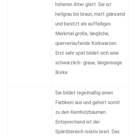
höheren Alter glatt. Sie ist
hellgrau bis braun, matt glänzend
und besitzt als auffälliges
Merkmal große, längliche,
querverlaufende Korkwarzen.
Erst sehr spät bildet sich eine
schwarzlich- graue, längsrissige
Borke.
Sie bildet regelmäßig einen
Farbkern aus und gehört somit
zu den Kernholzbäumen.
Entsprechend ist der
Splintbereich relativ breit. Das