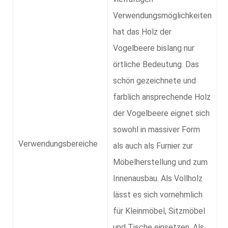
Verwendungsmöglichkeiten
hat das Holz der
Vogelbeere bislang nur
örtliche Bedeutung. Das
schön gezeichnete und
farblich ansprechende Holz
der Vogelbeere eignet sich
sowohl in massiver Form
Verwendungsbereiche
als auch als Furnier zur
Möbelherstellung und zum
Innenausbau. Als Vollholz
lässt es sich vornehmlich
für Kleinmöbel, Sitzmöbel
und Tische einsetzen. Als