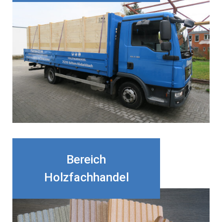
Bereich
Holzfachhandel