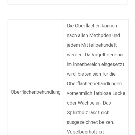
Die Oberflächen können
nach allen Methoden und
jedem Mittel behandelt
werden. Da Vogelbeere nur
im Innenbereich eingesetzt
wird, bieten sich für die
Oberflächenbehandlungen
Oberflächenbehandlung
vornehmlich farblose Lacke
oder Wachse an. Das
Splintholz lässt sich
ausgezeichnet beizen.
Vogelbeerholz ist