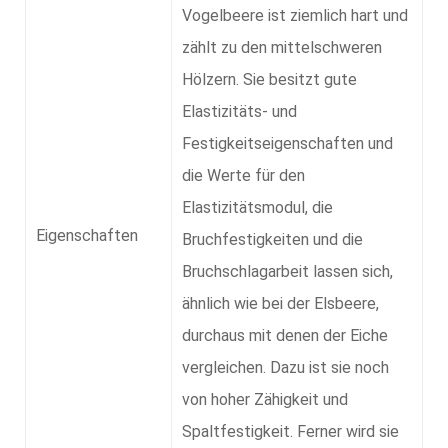
Vogelbeere ist ziemlich hart und
zählt zu den mittelschweren
Hölzern. Sie besitzt gute
Elastizitäts- und
Festigkeitseigenschaften und
die Werte für den
Elastizitätsmodul, die
Eigenschaften
Bruchfestigkeiten und die
Bruchschlagarbeit lassen sich,
ähnlich wie bei der Elsbeere,
durchaus mit denen der Eiche
vergleichen. Dazu ist sie noch
von hoher Zähigkeit und
Spaltfestigkeit. Ferner wird sie