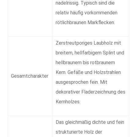
nadelrissig. Typisch sind die
relativ häufig vorkommenden
rötlichbraunen Markflecken.
Zerstreutporiges Laubholz mit
breitem, hellfarbigem Splint und
hellbraunem bis rotbraunem
Kern. Gefäße und Holzstrahlen
Gesamtcharakter
ausgesprochen fein. Mit
dekorativer Fladerzeichnung des
Kernholzes.
Das gleichmäßig dichte und fein
strukturierte Holz der