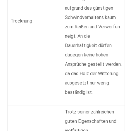
aufgrund des günstigen
Schwindverhaltens kaum
Trocknung
zum Reißen und Verwerfen
neigt. An die
Dauerhaftigkeit dürfen
dagegen keine hohen
Ansprüche gestellt werden,
da das Holz der Witterung
ausgesetzt nur wenig
beständig ist.
Trotz seiner zahlreichen
guten Eigenschaften und
vielfältigen