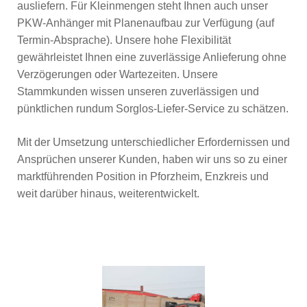
ausliefern. Für Kleinmengen steht Ihnen auch unser
PKW-Anhänger mit Planenaufbau zur Verfügung (auf
Termin-Absprache). Unsere hohe Flexibilität
gewährleistet Ihnen eine zuverlässige Anlieferung ohne
Verzögerungen oder Wartezeiten. Unsere
Stammkunden wissen unseren zuverlässigen und
pünktlichen rundum Sorglos-Liefer-Service zu schätzen.
Mit der Umsetzung unterschiedlicher Erfordernissen und
Ansprüchen unserer Kunden, haben wir uns so zu einer
marktführenden Position in Pforzheim, Enzkreis und
weit darüber hinaus, weiterentwickelt.