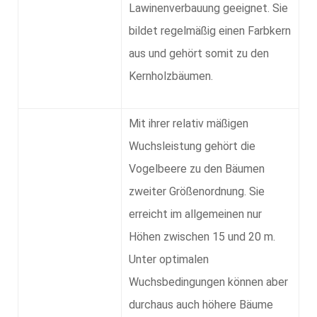
Lawinenverbauung geeignet. Sie
bildet regelmäßig einen Farbkern
aus und gehört somit zu den
Kernholzbäumen.
Mit ihrer relativ mäßigen
Wuchsleistung gehört die
Vogelbeere zu den Bäumen
zweiter Größenordnung. Sie
erreicht im allgemeinen nur
Höhen zwischen 15 und 20 m.
Unter optimalen
Wuchsbedingungen können aber
durchaus auch höhere Bäume