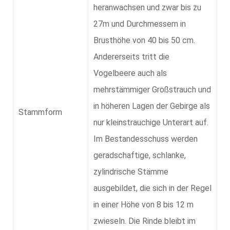
heranwachsen und zwar bis zu
27m und Durchmessern in
Brusthöhe von 40 bis 50 cm.
Andererseits tritt die
Vogelbeere auch als
mehrstämmiger Großstrauch und
in höheren Lagen der Gebirge als
Stammform
nur kleinstrauchige Unterart auf.
Im Bestandesschuss werden
geradschaftige, schlanke,
zylindrische Stämme
ausgebildet, die sich in der Regel
in einer Höhe von 8 bis 12 m
zwieseln. Die Rinde bleibt im