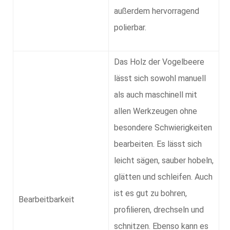
außerdem hervorragend
polierbar.
Das Holz der Vogelbeere
lässt sich sowohl manuell
als auch maschinell mit
allen Werkzeugen ohne
besondere Schwierigkeiten
bearbeiten. Es lässt sich
leicht sägen, sauber hobeln,
glätten und schleifen. Auch
ist es gut zu bohren,
Bearbeitbarkeit
profilieren, drechseln und
schnitzen. Ebenso kann es