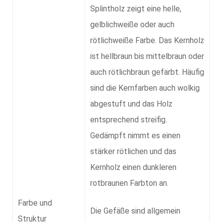
Splintholz zeigt eine helle,
gelblichweiße oder auch
rötlichweiße Farbe. Das Kernholz
ist hellbraun bis mittelbraun oder
auch rötlichbraun gefärbt. Häufig
sind die Kernfarben auch wolkig
abgestuft und das Holz
entsprechend streifig.
Gedämpft nimmt es einen
stärker rötlichen und das
Kernholz einen dunkleren
rotbraunen Farbton an.
Farbe und
Die Gefäße sind allgemein
Struktur