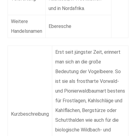
und in Nordafrika.
Weitere
Eberesche
Handelsnamen
Erst seit jüngster Zeit, erinnert
man sich an die große
Bedeutung der Vogelbeere. So
ist sie als frostharte Vorwald-
und Pionierwaldbaumart bestens
für Frostlagen, Kahlschläge und
Kahlflächen, Bergstürze oder
Kurzbeschreibung
Schutthalden wie auch für die
biologische Wildbach- und