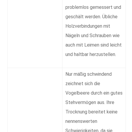
problemlos gemessert und
geschält werden. Übliche
Holzverbindungen mit
Nägeln und Schrauben wie
auch mit Leimen sind leicht
und haltbar herzustellen.
Nur mäßig schwindend
zeichnet sich die
Vogelbeere durch ein gutes
Stehvermögen aus. Ihre
Trocknung bereitet keine
nennenswerten
Schwierigkeiten, da sie