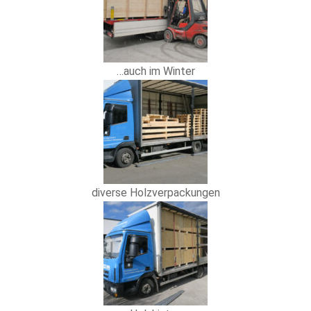
…auch im Winter
diverse Holzverpackungen