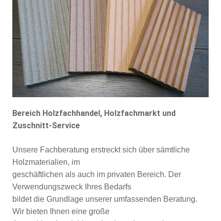
Bereich Holzfachhandel, Holzfachmarkt und
Zuschnitt-Service
Unsere Fachberatung erstreckt sich über sämtliche
Holzmaterialien, im
geschäftlichen als auch im privaten Bereich. Der
Verwendungszweck Ihres Bedarfs
bildet die Grundlage unserer umfassenden Beratung.
Wir bieten Ihnen eine große