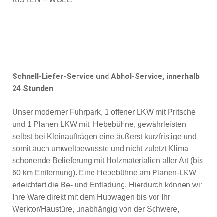
Schnell-Liefer-Service und Abhol-Service, innerhalb
24 Stunden
Unser moderner Fuhrpark, 1 offener LKW mit Pritsche
und 1 Planen LKW mit Hebebühne, gewährleisten
selbst bei Kleinaufträgen eine äußerst kurzfristige und
somit auch umweltbewusste und nicht zuletzt Klima
schonende Belieferung mit Holzmaterialien aller Art (bis
60 km Entfernung). Eine Hebebühne am Planen-LKW
erleichtert die Be- und Entladung. Hierdurch können wir
Ihre Ware direkt mit dem Hubwagen bis vor Ihr
Werktor/Haustüre, unabhängig von der Schwere,