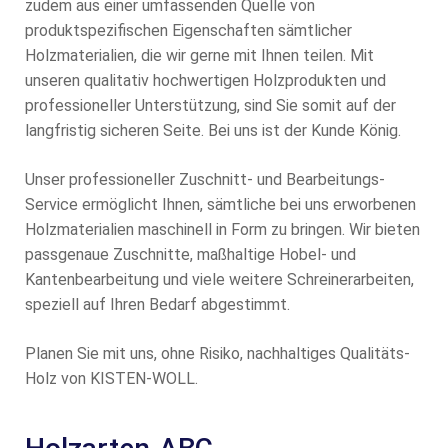
zudem aus einer umfassenden Quelle von
produktspezifischen Eigenschaften sämtlicher
Holzmaterialien, die wir gerne mit Ihnen teilen. Mit
unseren qualitativ hochwertigen Holzprodukten und
professioneller Unterstützung, sind Sie somit auf der
langfristig sicheren Seite. Bei uns ist der Kunde König.
Unser professioneller Zuschnitt- und Bearbeitungs-
Service ermöglicht Ihnen, sämtliche bei uns erworbenen
Holzmaterialien maschinell in Form zu bringen. Wir bieten
passgenaue Zuschnitte, maßhaltige Hobel- und
Kantenbearbeitung und viele weitere Schreinerarbeiten,
speziell auf Ihren Bedarf abgestimmt.
Planen Sie mit uns, ohne Risiko, nachhaltiges Qualitäts-
Holz von KISTEN-WOLL.