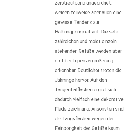
zerstreutporig angeordnet,
weisen teilweise aber auch eine
gewisse Tendenz zur
Halbringporigkeit auf. Die sehr
zahlreichen und meist einzeln
stehenden Gefäße werden aber
erst bei Lupenvergrößerung
erkennbar. Deutlicher treten die
Jahrringe hervor. Auf den
Tangentialflächen ergibt sich
dadurch vielfach eine dekorative
Fladerzeichnung. Ansonsten sind
die Längsflächen wegen der
Feinporigkeit der Gefäße kaum