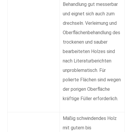
Behandlung gut messerbar
und eignet sich auch zum
drechseln. Verleimung und
Oberflächenbehandlung des
trockenen und sauber
bearbeiteten Holzes sind
nach Literaturberichten
unproblematisch. Für
polierte Flächen sind wegen
der porigen Oberfläche
kräftige Füller erforderlich.
Mäßig schwindendes Holz
mit gutem bis