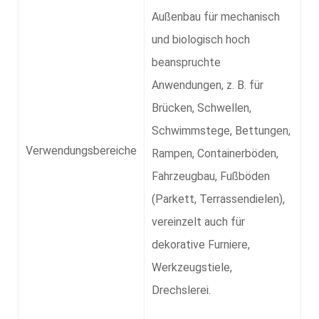
Außenbau für mechanisch
und biologisch hoch
beanspruchte
Anwendungen, z. B. für
Brücken, Schwellen,
Schwimmstege, Bettungen,
Verwendungsbereiche
Rampen, Containerböden,
Fahrzeugbau, Fußböden
(Parkett, Terrassendielen),
vereinzelt auch für
dekorative Furniere,
Werkzeugstiele,
Drechslerei.