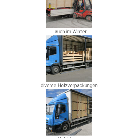
…auch im Winter
diverse Holzverpackungen