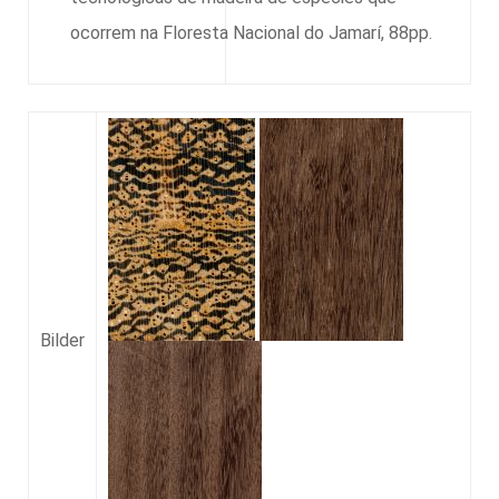
ocorrem na Floresta Nacional do Jamarí, 88pp.
Bilder