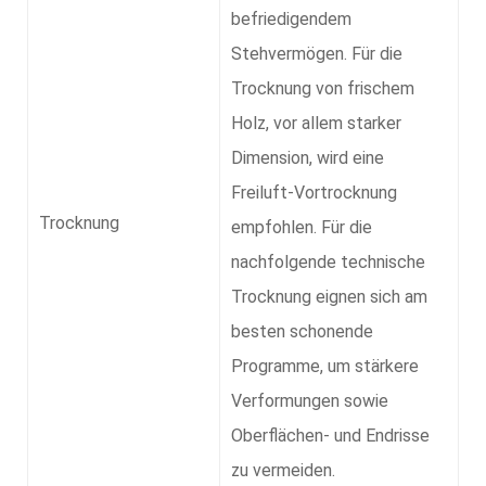
befriedigendem
Stehvermögen. Für die
Trocknung von frischem
Holz, vor allem starker
Dimension, wird eine
Freiluft-Vortrocknung
Trocknung
empfohlen. Für die
nachfolgende technische
Trocknung eignen sich am
besten schonende
Programme, um stärkere
Verformungen sowie
Oberflächen- und Endrisse
zu vermeiden.