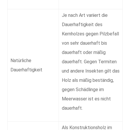
Je nach Art variiert die
Dauerhaftigkeit des
Kernholzes gegen Pilzbefall
von sehr dauerhaft bis
dauerhaft oder mäßig
Natürliche
dauerhaft. Gegen Termiten
Dauerhaftigkeit
und andere Insekten gilt das
Holz als mäßig beständig,
gegen Schädlinge im
Meerwasser ist es nicht
dauerhaft.
Als Konstruktionsholz im