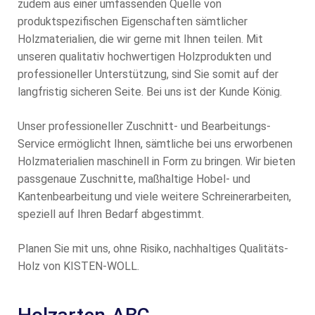
zudem aus einer umfassenden Quelle von
produktspezifischen Eigenschaften sämtlicher
Holzmaterialien, die wir gerne mit Ihnen teilen. Mit
unseren qualitativ hochwertigen Holzprodukten und
professioneller Unterstützung, sind Sie somit auf der
langfristig sicheren Seite. Bei uns ist der Kunde König.
Unser professioneller Zuschnitt- und Bearbeitungs-
Service ermöglicht Ihnen, sämtliche bei uns erworbenen
Holzmaterialien maschinell in Form zu bringen. Wir bieten
passgenaue Zuschnitte, maßhaltige Hobel- und
Kantenbearbeitung und viele weitere Schreinerarbeiten,
speziell auf Ihren Bedarf abgestimmt.
Planen Sie mit uns, ohne Risiko, nachhaltiges Qualitäts-
Holz von KISTEN-WOLL.