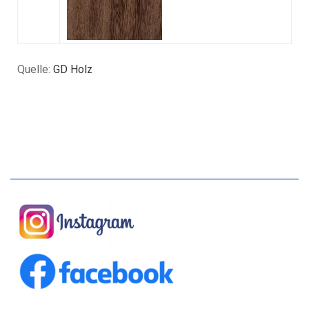
Quelle:
GD Holz