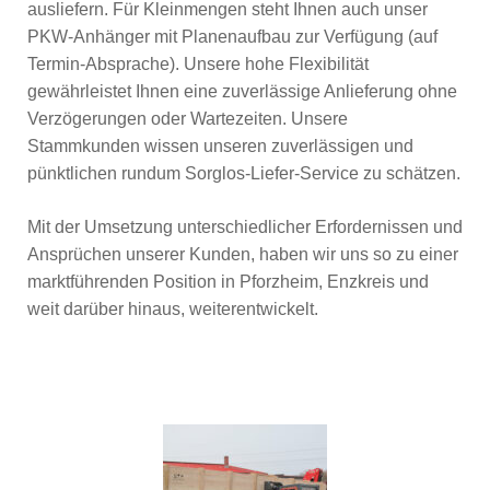
ausliefern. Für Kleinmengen steht Ihnen auch unser
PKW-Anhänger mit Planenaufbau zur Verfügung (auf
Termin-Absprache). Unsere hohe Flexibilität
gewährleistet Ihnen eine zuverlässige Anlieferung ohne
Verzögerungen oder Wartezeiten. Unsere
Stammkunden wissen unseren zuverlässigen und
pünktlichen rundum Sorglos-Liefer-Service zu schätzen.
Mit der Umsetzung unterschiedlicher Erfordernissen und
Ansprüchen unserer Kunden, haben wir uns so zu einer
marktführenden Position in Pforzheim, Enzkreis und
weit darüber hinaus, weiterentwickelt.