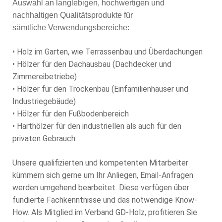
Auswahl an langlebigen, hochwertigen und
nachhaltigen Qualitätsprodukte für
sämtliche Verwendungsbereiche:
• Holz im Garten, wie Terrassenbau und Überdachungen
• Hölzer für den Dachausbau (Dachdecker und
Zimmereibetriebe)
• Hölzer für den Trockenbau (Einfamilienhäuser und
Industriegebäude)
• Hölzer für den Fußbodenbereich
• Harthölzer für den industriellen als auch für den
privaten Gebrauch
Unsere qualifizierten und kompetenten Mitarbeiter
kümmern sich gerne um Ihr Anliegen, Email-Anfragen
werden umgehend bearbeitet. Diese verfügen über
fundierte Fachkenntnisse und das notwendige Know-
How. Als Mitglied im Verband GD-Holz, profitieren Sie