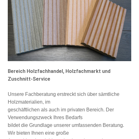
Bereich Holzfachhandel, Holzfachmarkt und
Zuschnitt-Service
Unsere Fachberatung erstreckt sich über sämtliche
Holzmaterialien, im
geschäftlichen als auch im privaten Bereich. Der
Verwendungszweck Ihres Bedarfs
bildet die Grundlage unserer umfassenden Beratung.
Wir bieten Ihnen eine große