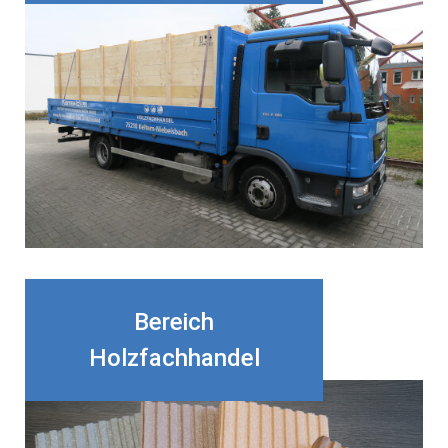
Bereich
Holzfachhandel