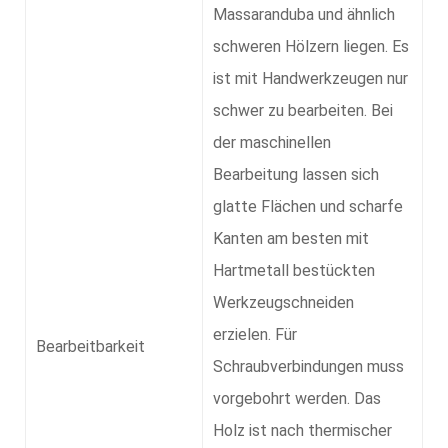
Massaranduba und ähnlich
schweren Hölzern liegen. Es
ist mit Handwerkzeugen nur
schwer zu bearbeiten. Bei
der maschinellen
Bearbeitung lassen sich
glatte Flächen und scharfe
Kanten am besten mit
Hartmetall bestückten
Werkzeugschneiden
erzielen. Für
Bearbeitbarkeit
Schraubverbindungen muss
vorgebohrt werden. Das
Holz ist nach thermischer