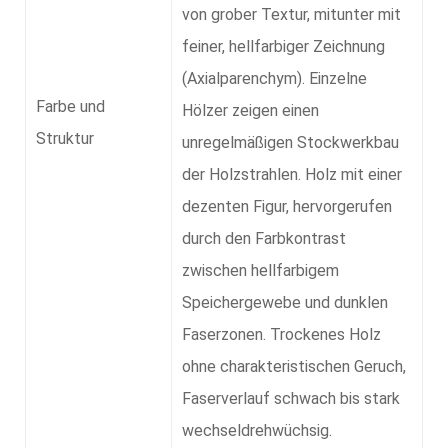
von grober Textur, mitunter mit
feiner, hellfarbiger Zeichnung
(Axialparenchym). Einzelne
Farbe und
Hölzer zeigen einen
Struktur
unregelmäßigen Stockwerkbau
der Holzstrahlen. Holz mit einer
dezenten Figur, hervorgerufen
durch den Farbkontrast
zwischen hellfarbigem
Speichergewebe und dunklen
Faserzonen. Trockenes Holz
ohne charakteristischen Geruch,
Faserverlauf schwach bis stark
wechseldrehwüchsig.