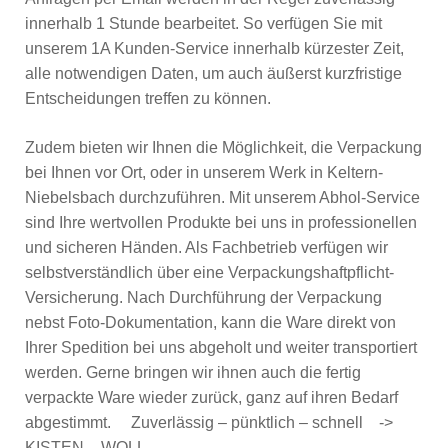
innerhalb 1 Stunde bearbeitet. So verfügen Sie mit
unserem 1A Kunden-Service innerhalb kürzester Zeit,
alle notwendigen Daten, um auch äußerst kurzfristige
Entscheidungen treffen zu können.
Zudem bieten wir Ihnen die Möglichkeit, die Verpackung
bei Ihnen vor Ort, oder in unserem Werk in Keltern-
Niebelsbach durchzuführen. Mit unserem Abhol-Service
sind Ihre wertvollen Produkte bei uns in professionellen
und sicheren Händen. Als Fachbetrieb verfügen wir
selbstverständlich über eine Verpackungshaftpflicht-
Versicherung. Nach Durchführung der Verpackung
nebst Foto-Dokumentation, kann die Ware direkt von
Ihrer Spedition bei uns abgeholt und weiter transportiert
werden. Gerne bringen wir ihnen auch die fertig
verpackte Ware wieder zurück, ganz auf ihren Bedarf
abgestimmt. Zuverlässig – pünktlich – schnell ->
KISTEN – WOLL.