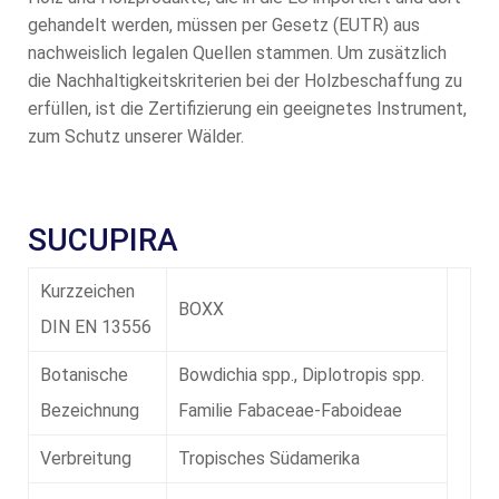
gehandelt werden, müssen per Gesetz (EUTR) aus
nachweislich legalen Quellen stammen. Um zusätzlich
die Nachhaltigkeitskriterien bei der Holzbeschaffung zu
erfüllen, ist die Zertifizierung ein geeignetes Instrument,
zum Schutz unserer Wälder.
SUCUPIRA
Kurzzeichen
BOXX
DIN EN 13556
Botanische
Bowdichia spp., Diplotropis spp.
Bezeichnung
Familie Fabaceae-Faboideae
Verbreitung
Tropisches Südamerika