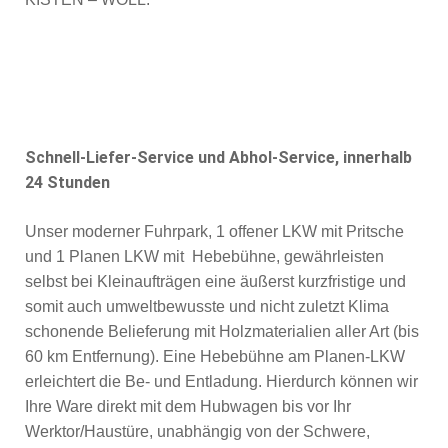
Schnell-Liefer-Service und Abhol-Service, innerhalb
24 Stunden
Unser moderner Fuhrpark, 1 offener LKW mit Pritsche
und 1 Planen LKW mit Hebebühne, gewährleisten
selbst bei Kleinaufträgen eine äußerst kurzfristige und
somit auch umweltbewusste und nicht zuletzt Klima
schonende Belieferung mit Holzmaterialien aller Art (bis
60 km Entfernung). Eine Hebebühne am Planen-LKW
erleichtert die Be- und Entladung. Hierdurch können wir
Ihre Ware direkt mit dem Hubwagen bis vor Ihr
Werktor/Haustüre, unabhängig von der Schwere,