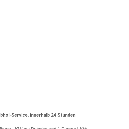
Abhol-Service, innerhalb 24 Stunden