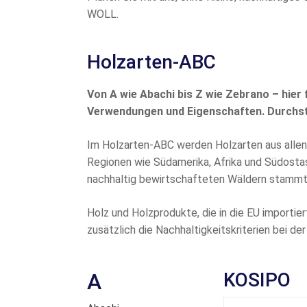
WOLL.
Holzarten-ABC
Von A wie Abachi bis Z wie Zebrano – hier 
Verwendungen und Eigenschaften. Durchst
Im Holzarten-ABC werden Holzarten aus allen
Regionen wie Südamerika, Afrika und Südostas
nachhaltig bewirtschafteten Wäldern stammt,
Holz und Holzprodukte, die in die EU importi
zusätzlich die Nachhaltigkeitskriterien bei de
A
KOSIPO