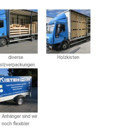
diverse
Holzkisten
olzverpackungen
t Anhänger sind wir
noch flexibler