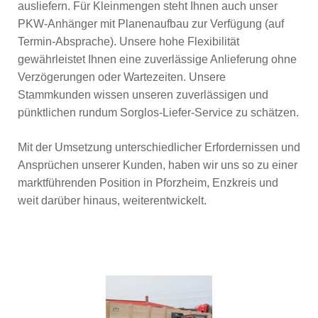
ausliefern. Für Kleinmengen steht Ihnen auch unser
PKW-Anhänger mit Planenaufbau zur Verfügung (auf
Termin-Absprache). Unsere hohe Flexibilität
gewährleistet Ihnen eine zuverlässige Anlieferung ohne
Verzögerungen oder Wartezeiten. Unsere
Stammkunden wissen unseren zuverlässigen und
pünktlichen rundum Sorglos-Liefer-Service zu schätzen.
Mit der Umsetzung unterschiedlicher Erfordernissen und
Ansprüchen unserer Kunden, haben wir uns so zu einer
marktführenden Position in Pforzheim, Enzkreis und
weit darüber hinaus, weiterentwickelt.