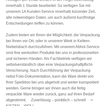
innerhalb 1 Stunde bearbeitet. So verfügen Sie mit
unserem 1A Kunden-Service innerhalb kürzester Zeit,
alle notwendigen Daten, um auch äußerst kurzfristige
Entscheidungen treffen zu können.
Zudem bieten wir Ihnen die Möglichkeit, die Verpackung
bei Ihnen vor Ort, oder in unserem Werk in Keltern-
Niebelsbach durchzuführen. Mit unserem Abhol-Service
sind Ihre wertvollen Produkte bei uns in professionellen
und sicheren Händen. Als Fachbetrieb verfügen wir
selbstverständlich über eine Verpackungshaftpflicht-
Versicherung. Nach Durchführung der Verpackung
nebst Foto-Dokumentation, kann die Ware direkt von
Ihrer Spedition bei uns abgeholt und weiter transportiert
werden. Gerne bringen wir ihnen auch die fertig
verpackte Ware wieder zurück, ganz auf ihren Bedarf
abgestimmt. Zuverlässig – pünktlich – schnell ->
KISTEN – WOLL.