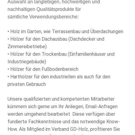
Auswahl an langlebigen, hochwertigen und
nachhaltigen Qualitätsprodukte für
sämtliche Verwendungsbereiche:
• Holz im Garten, wie Terrassenbau und Überdachungen
• Hölzer für den Dachausbau (Dachdecker und
Zimmereibetriebe)
• Hölzer für den Trockenbau (Einfamilienhäuser und
Industriegebäude)
• Hölzer für den Fußbodenbereich
• Harthölzer für den industriellen als auch für den
privaten Gebrauch
Unsere qualifizierten und kompetenten Mitarbeiter
kümmern sich gerne um Ihr Anliegen, Email-Anfragen
werden umgehend bearbeitet. Diese verfügen über
fundierte Fachkenntnisse und das notwendige Know-
How. Als Mitglied im Verband GD-Holz, profitieren Sie