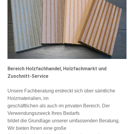
Bereich Holzfachhandel, Holzfachmarkt und
Zuschnitt-Service
Unsere Fachberatung erstreckt sich über sämtliche
Holzmaterialien, im
geschäftlichen als auch im privaten Bereich. Der
Verwendungszweck Ihres Bedarfs
bildet die Grundlage unserer umfassenden Beratung.
Wir bieten Ihnen eine große