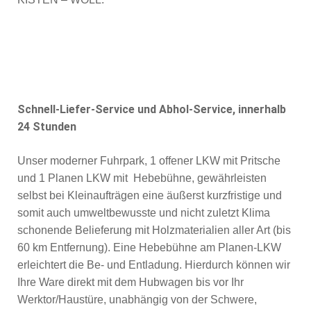
Schnell-Liefer-Service und Abhol-Service, innerhalb
24 Stunden
Unser moderner Fuhrpark, 1 offener LKW mit Pritsche
und 1 Planen LKW mit Hebebühne, gewährleisten
selbst bei Kleinaufträgen eine äußerst kurzfristige und
somit auch umweltbewusste und nicht zuletzt Klima
schonende Belieferung mit Holzmaterialien aller Art (bis
60 km Entfernung). Eine Hebebühne am Planen-LKW
erleichtert die Be- und Entladung. Hierdurch können wir
Ihre Ware direkt mit dem Hubwagen bis vor Ihr
Werktor/Haustüre, unabhängig von der Schwere,