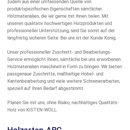
zudem aus einer umfassenden Quelle von
produktspezifischen Eigenschaften sämtlicher
Holzmaterialien, die wir gerne mit Ihnen teilen. Mit
unseren qualitativ hochwertigen Holzprodukten und
professioneller Unterstützung, sind Sie somit auf der
langfristig sicheren Seite. Bei uns ist der Kunde König.
Unser professioneller Zuschnitt- und Bearbeitungs-
Service ermöglicht Ihnen, sämtliche bei uns erworbenen
Holzmaterialien maschinell in Form zu bringen. Wir bieten
passgenaue Zuschnitte, maßhaltige Hobel- und
Kantenbearbeitung und viele weitere Schreinerarbeiten,
speziell auf Ihren Bedarf abgestimmt.
Planen Sie mit uns, ohne Risiko, nachhaltiges Qualitäts-
Holz von KISTEN-WOLL.