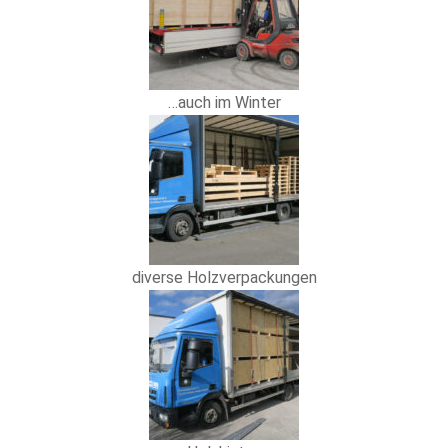
…auch im Winter
diverse Holzverpackungen