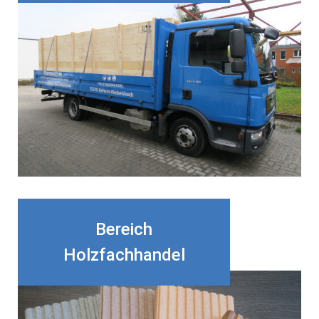
Bereich
Holzfachhandel