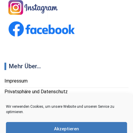
Mehr Über…
Impressum
Privatsphäre und Datenschutz
Cookie-Richtlinien
Wir verwenden Cookies, um unsere Website und unseren Service zu
optimieren.
Kontakt
Akzeptieren