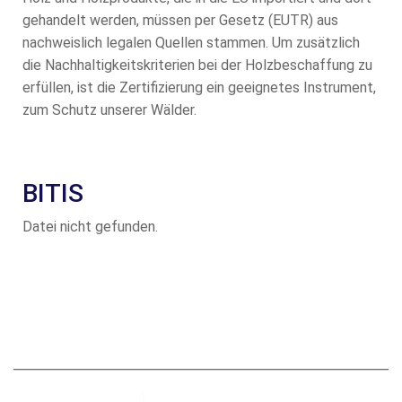
gehandelt werden, müssen per Gesetz (EUTR) aus
nachweislich legalen Quellen stammen. Um zusätzlich
die Nachhaltigkeitskriterien bei der Holzbeschaffung zu
erfüllen, ist die Zertifizierung ein geeignetes Instrument,
zum Schutz unserer Wälder.
BITIS
Datei nicht gefunden.