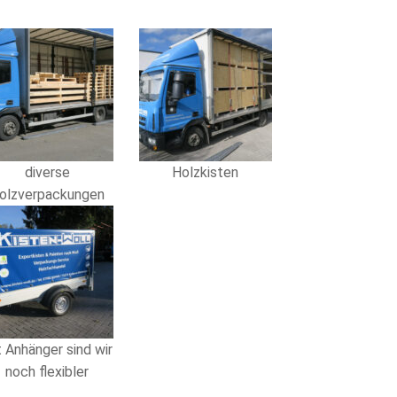
diverse
Holzkisten
olzverpackungen
t Anhänger sind wir
noch flexibler