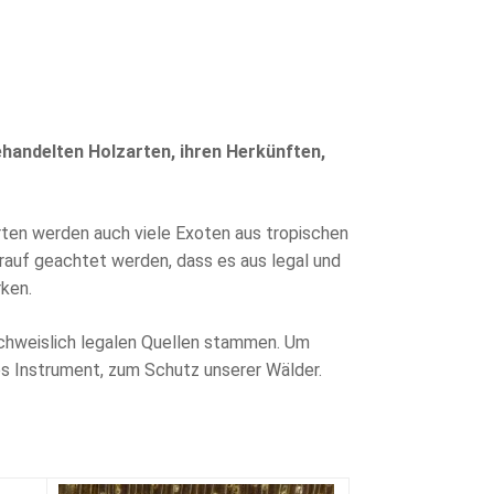
gehandelten Holzarten, ihren Herkünften,
ten werden auch viele Exoten aus tropischen
rauf geachtet werden, dass es aus legal und
ken.
achweislich legalen Quellen stammen. Um
etes Instrument, zum Schutz unserer Wälder.