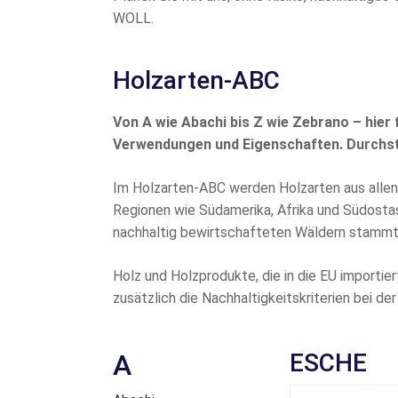
WOLL.
Holzarten-ABC
Von A wie Abachi bis Z wie Zebrano – hier 
Verwendungen und Eigenschaften. Durchst
Im Holzarten-ABC werden Holzarten aus allen
Regionen wie Südamerika, Afrika und Südostas
nachhaltig bewirtschafteten Wäldern stammt,
Holz und Holzprodukte, die in die EU importi
zusätzlich die Nachhaltigkeitskriterien bei de
A
ESCHE