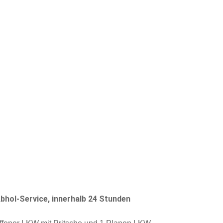
Abhol-Service, innerhalb 24 Stunden