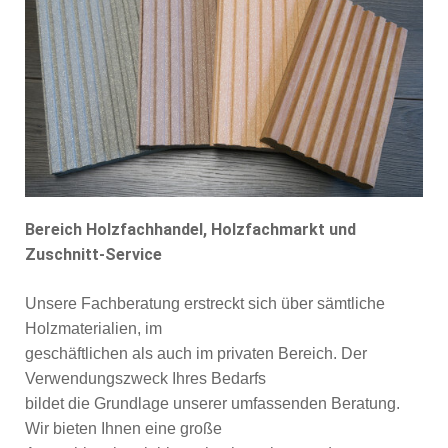
Bereich Holzfachhandel, Holzfachmarkt und
Zuschnitt-Service
Unsere Fachberatung erstreckt sich über sämtliche
Holzmaterialien, im
geschäftlichen als auch im privaten Bereich. Der
Verwendungszweck Ihres Bedarfs
bildet die Grundlage unserer umfassenden Beratung.
Wir bieten Ihnen eine große