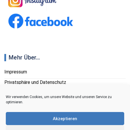
Mehr Über…
Impressum
Privatsphäre und Datenschutz
Cookie-Richtlinien
Wir verwenden Cookies, um unsere Website und unseren Service zu
optimieren.
Kontakt
Akzeptieren
+49 (0)7082 - 60444