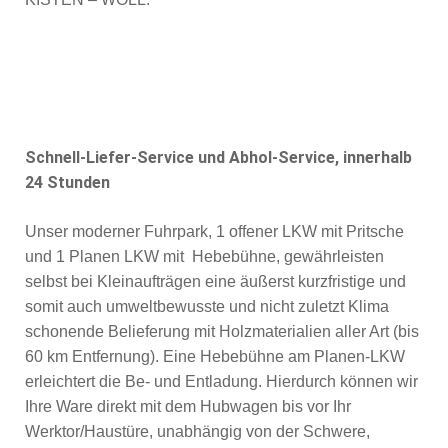
Schnell-Liefer-Service und Abhol-Service, innerhalb
24 Stunden
Unser moderner Fuhrpark, 1 offener LKW mit Pritsche
und 1 Planen LKW mit Hebebühne, gewährleisten
selbst bei Kleinaufträgen eine äußerst kurzfristige und
somit auch umweltbewusste und nicht zuletzt Klima
schonende Belieferung mit Holzmaterialien aller Art (bis
60 km Entfernung). Eine Hebebühne am Planen-LKW
erleichtert die Be- und Entladung. Hierdurch können wir
Ihre Ware direkt mit dem Hubwagen bis vor Ihr
Werktor/Haustüre, unabhängig von der Schwere,