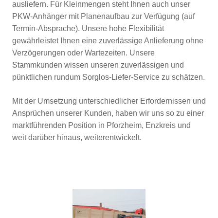
ausliefern. Für Kleinmengen steht Ihnen auch unser
PKW-Anhänger mit Planenaufbau zur Verfügung (auf
Termin-Absprache). Unsere hohe Flexibilität
gewährleistet Ihnen eine zuverlässige Anlieferung ohne
Verzögerungen oder Wartezeiten. Unsere
Stammkunden wissen unseren zuverlässigen und
pünktlichen rundum Sorglos-Liefer-Service zu schätzen.
Mit der Umsetzung unterschiedlicher Erfordernissen und
Ansprüchen unserer Kunden, haben wir uns so zu einer
marktführenden Position in Pforzheim, Enzkreis und
weit darüber hinaus, weiterentwickelt.