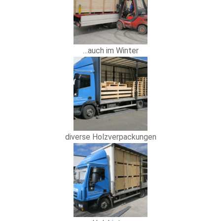
…auch im Winter
diverse Holzverpackungen