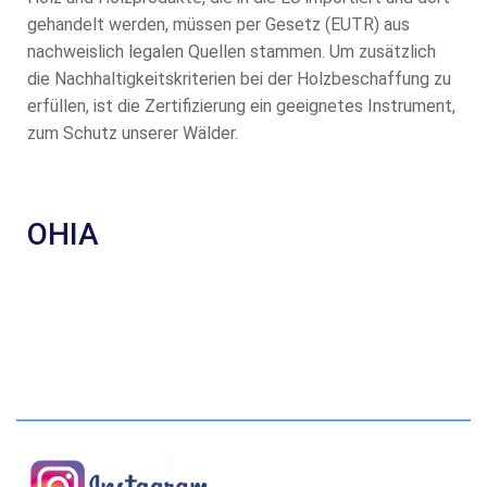
gehandelt werden, müssen per Gesetz (EUTR) aus
nachweislich legalen Quellen stammen. Um zusätzlich
die Nachhaltigkeitskriterien bei der Holzbeschaffung zu
erfüllen, ist die Zertifizierung ein geeignetes Instrument,
zum Schutz unserer Wälder.
OHIA