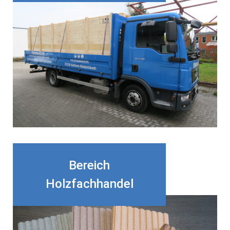
Bereich
Holzfachhandel