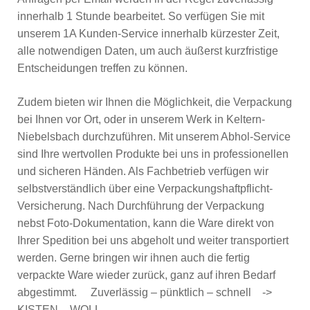
innerhalb 1 Stunde bearbeitet. So verfügen Sie mit
unserem 1A Kunden-Service innerhalb kürzester Zeit,
alle notwendigen Daten, um auch äußerst kurzfristige
Entscheidungen treffen zu können.
Zudem bieten wir Ihnen die Möglichkeit, die Verpackung
bei Ihnen vor Ort, oder in unserem Werk in Keltern-
Niebelsbach durchzuführen. Mit unserem Abhol-Service
sind Ihre wertvollen Produkte bei uns in professionellen
und sicheren Händen. Als Fachbetrieb verfügen wir
selbstverständlich über eine Verpackungshaftpflicht-
Versicherung. Nach Durchführung der Verpackung
nebst Foto-Dokumentation, kann die Ware direkt von
Ihrer Spedition bei uns abgeholt und weiter transportiert
werden. Gerne bringen wir ihnen auch die fertig
verpackte Ware wieder zurück, ganz auf ihren Bedarf
abgestimmt. Zuverlässig – pünktlich – schnell ->
KISTEN – WOLL.