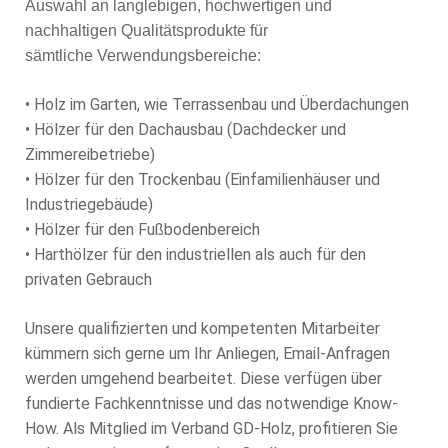
Auswahl an langlebigen, hochwertigen und
nachhaltigen Qualitätsprodukte für
sämtliche Verwendungsbereiche:
• Holz im Garten, wie Terrassenbau und Überdachungen
• Hölzer für den Dachausbau (Dachdecker und
Zimmereibetriebe)
• Hölzer für den Trockenbau (Einfamilienhäuser und
Industriegebäude)
• Hölzer für den Fußbodenbereich
• Harthölzer für den industriellen als auch für den
privaten Gebrauch
Unsere qualifizierten und kompetenten Mitarbeiter
kümmern sich gerne um Ihr Anliegen, Email-Anfragen
werden umgehend bearbeitet. Diese verfügen über
fundierte Fachkenntnisse und das notwendige Know-
How. Als Mitglied im Verband GD-Holz, profitieren Sie