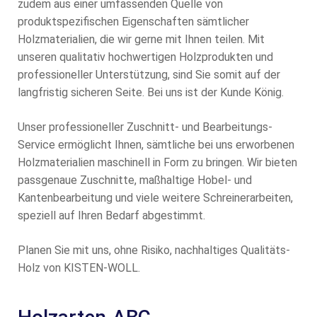
zudem aus einer umfassenden Quelle von
produktspezifischen Eigenschaften sämtlicher
Holzmaterialien, die wir gerne mit Ihnen teilen. Mit
unseren qualitativ hochwertigen Holzprodukten und
professioneller Unterstützung, sind Sie somit auf der
langfristig sicheren Seite. Bei uns ist der Kunde König.
Unser professioneller Zuschnitt- und Bearbeitungs-
Service ermöglicht Ihnen, sämtliche bei uns erworbenen
Holzmaterialien maschinell in Form zu bringen. Wir bieten
passgenaue Zuschnitte, maßhaltige Hobel- und
Kantenbearbeitung und viele weitere Schreinerarbeiten,
speziell auf Ihren Bedarf abgestimmt.
Planen Sie mit uns, ohne Risiko, nachhaltiges Qualitäts-
Holz von KISTEN-WOLL.